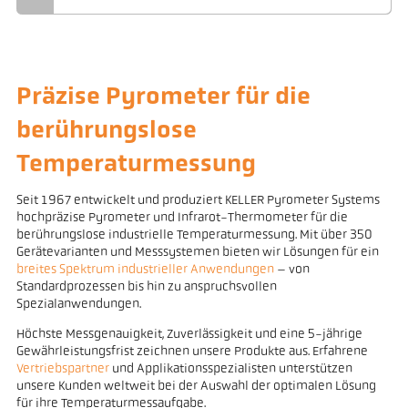
Präzise Pyrometer für die
berührungslose
Temperaturmessung
Seit 1967 entwickelt und produziert KELLER Pyrometer Systems
hochpräzise Pyrometer und Infrarot-Thermometer für die
berührungslose industrielle Temperaturmessung. Mit über 350
Gerätevarianten und Messsystemen bieten wir Lösungen für ein
breites Spektrum industrieller Anwendungen
– von
Standardprozessen bis hin zu anspruchsvollen
Spezialanwendungen.
Höchste Messgenauigkeit, Zuverlässigkeit und eine 5-jährige
Gewährleistungsfrist zeichnen unsere Produkte aus. Erfahrene
Vertriebspartner
und Applikationsspezialisten unterstützen
unsere Kunden weltweit bei der Auswahl der optimalen Lösung
für ihre Temperaturmessaufgabe.