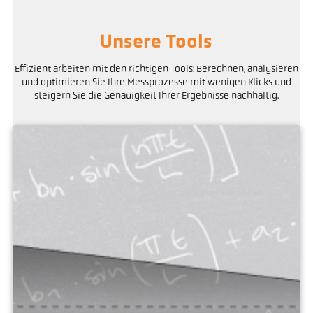
Unsere Tools
Effizient arbeiten mit den richtigen Tools: Berechnen, analysieren
und optimieren Sie Ihre Messprozesse mit wenigen Klicks und
steigern Sie die Genauigkeit Ihrer Ergebnisse nachhaltig.