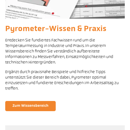
Pyrometer-Wissen & Praxis
Entdecken Sie fundiertes Fachwissen rund um die
Temperaturmessung in Industrie und Praxis. In unserem
Wissensbereich finden Sie verständlich aufbereitete
Informationen zu Messverfahren, Einsatzmöglichkeiten und
technischen Hintergründen.
Ergänzt durch praxisnahe Beispiele und hilfreiche Tipps
unterstützt Sie dieser Bereich dabei, Pyrometer optimal
einzusetzen und fundierte Entscheidungen im Arbeitsalltag zu
treffen.
Zum Wissensbereich