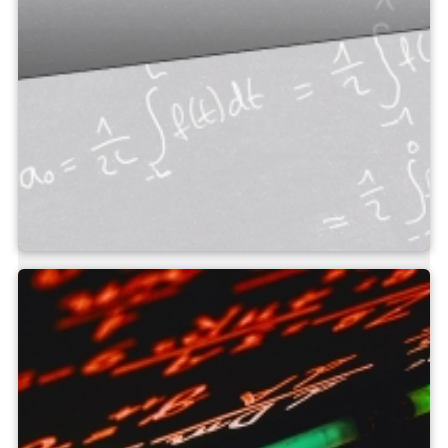
Messfeld Kalkulator