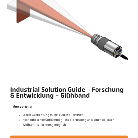
Industrial Solution Guide - Forschung
& Entwicklung - Glühband
Ihre Vorteile:
Exakte Ausrichtung mittels Durchblickvisier
hochauflösende Optik ermöglicht die Messung an kleinen Objekten
Wolfram-Kalibrierung möglich