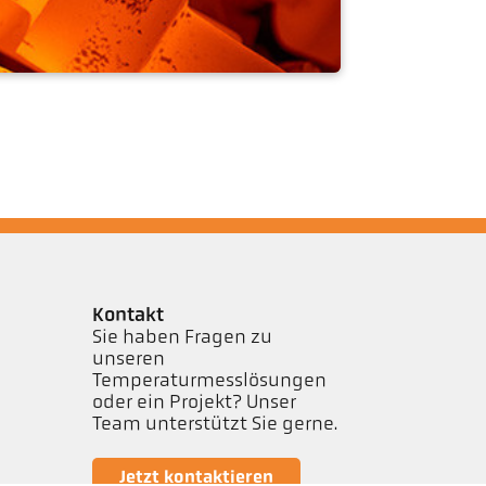
Kontakt
Sie haben Fragen zu
unseren
Temperaturmesslösungen
oder ein Projekt? Unser
Team unterstützt Sie gerne.
Jetzt kontaktieren