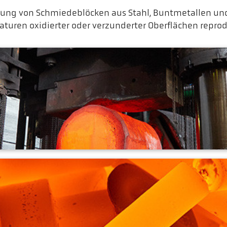
ung von Schmiedeblöcken aus Stahl, Buntmetallen un
aturen oxidierter oder verzunderter Oberflächen repro