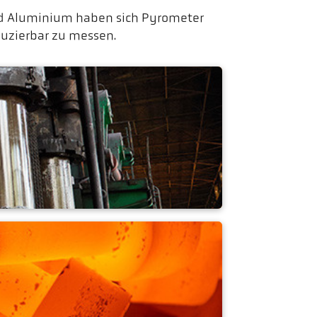
d Aluminium haben sich Pyrometer
duzierbar zu messen.