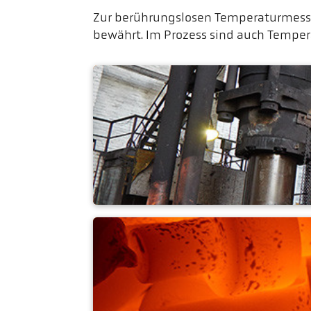
Zur berührungslosen Temperaturmess
bewährt. Im Prozess sind auch Temper
Freiformschmiede