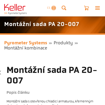
CS
Montážní sada PA 20-007
Pyrometer Systems
Produkty
Montážní kombinace
Montážní sada PA 20-
007
Popis článku
Montážní sada s otevřenou chladicí armaturou, křemenným