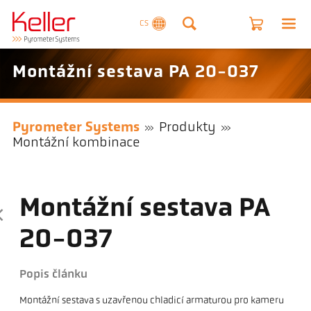
CS
Montážní sestava PA 20-037
Pyrometer Systems
Produkty
Montážní kombinace
Montážní sestava PA
20-037
Popis článku
Montážní sestava s uzavřenou chladicí armaturou pro kameru