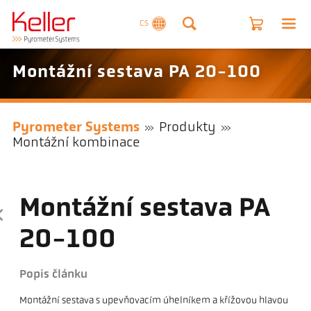
CS
Montážní sestava PA 20-100
Pyrometer Systems
Produkty
Montážní kombinace
Montážní sestava PA
20-100
Popis článku
Montážní sestava s upevňovacím úhelníkem a křížovou hlavou