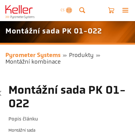
CS
Montážní sada PK 01-022
Pyrometer Systems
Produkty
Montážní kombinace
Montážní sada PK 01-
022
Popis článku
Montážní sada