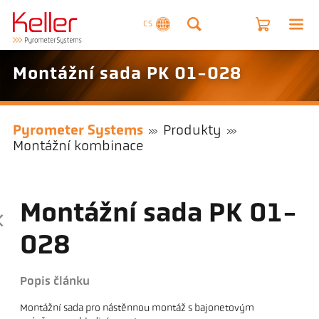
CS
Montážní sada PK 01-028
Pyrometer Systems
Produkty
Montážní kombinace
Montážní sada PK 01-
028
Popis článku
Montážní sada pro nástěnnou montáž s bajonetovým