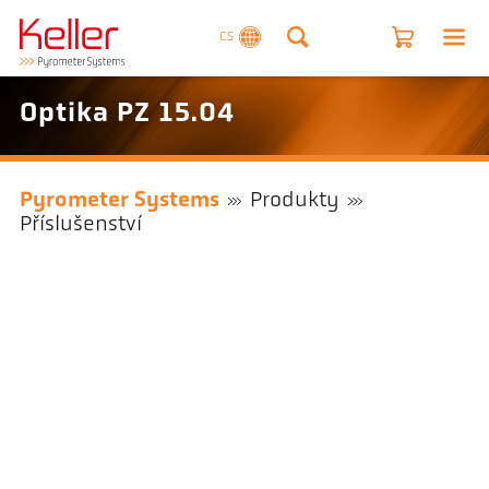
CS
Optika PZ 15.04
Pyrometer Systems
Produkty
Příslušenství