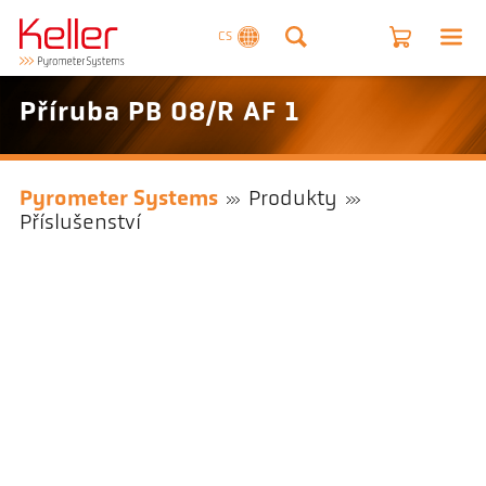
CS
Příruba PB 08/R AF 1
Pyrometer Systems
Produkty
Příslušenství