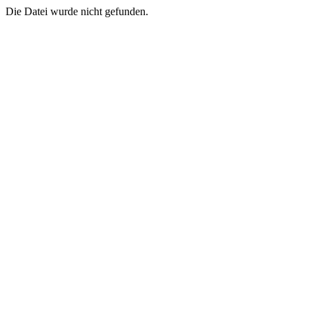
Die Datei wurde nicht gefunden.