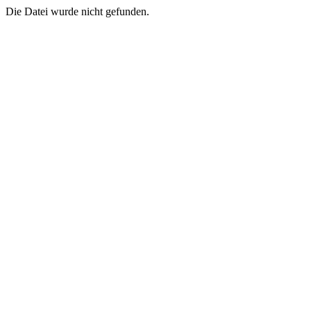
Die Datei wurde nicht gefunden.