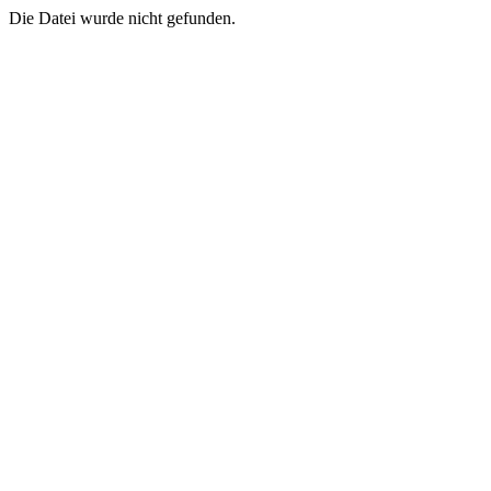
Die Datei wurde nicht gefunden.