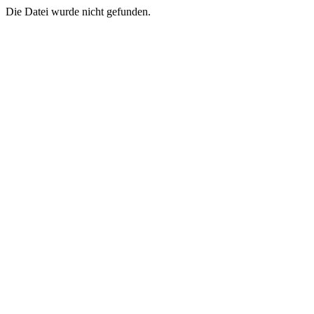
Die Datei wurde nicht gefunden.