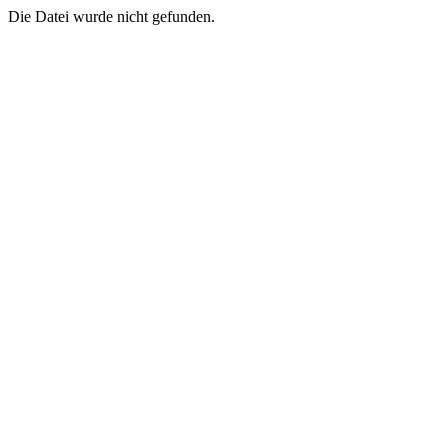
Die Datei wurde nicht gefunden.