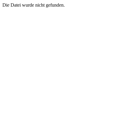
Die Datei wurde nicht gefunden.