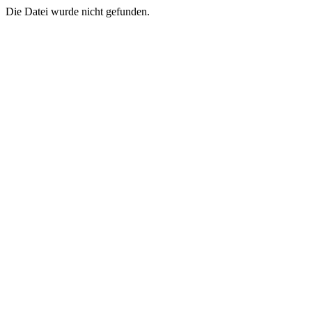
Die Datei wurde nicht gefunden.