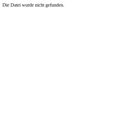
Die Datei wurde nicht gefunden.