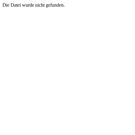
Die Datei wurde nicht gefunden.