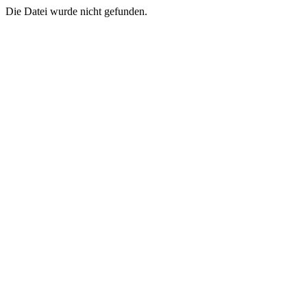
Die Datei wurde nicht gefunden.