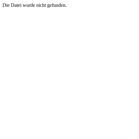
Die Datei wurde nicht gefunden.