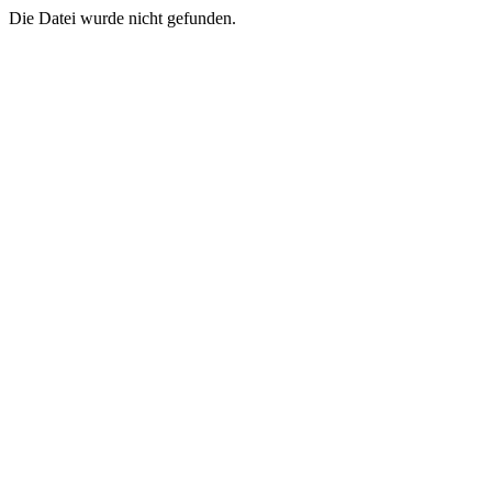
Die Datei wurde nicht gefunden.