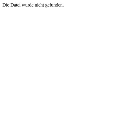
Die Datei wurde nicht gefunden.