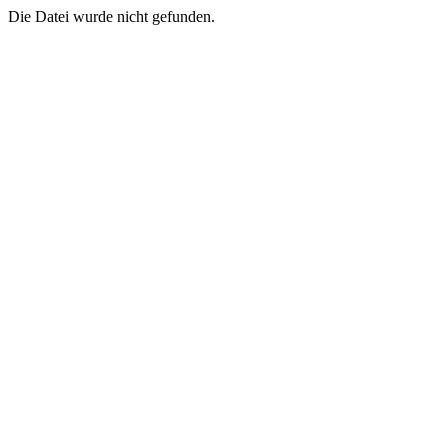
Die Datei wurde nicht gefunden.