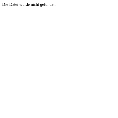
Die Datei wurde nicht gefunden.