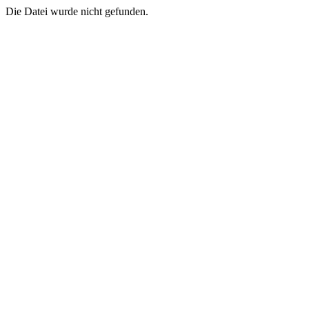
Die Datei wurde nicht gefunden.