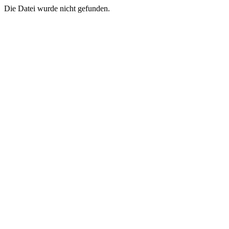
Die Datei wurde nicht gefunden.