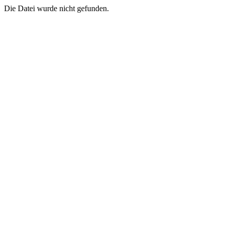
Die Datei wurde nicht gefunden.