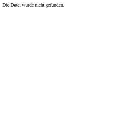
Die Datei wurde nicht gefunden.