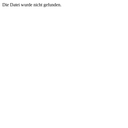
Die Datei wurde nicht gefunden.