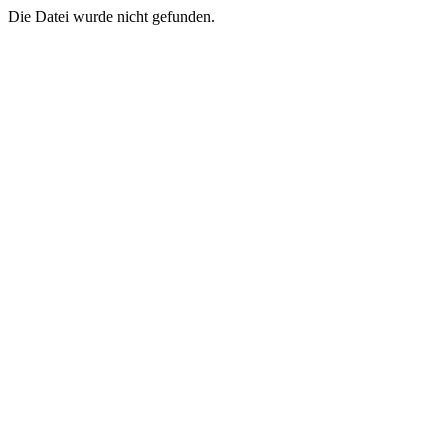
Die Datei wurde nicht gefunden.