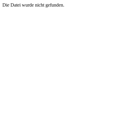
Die Datei wurde nicht gefunden.