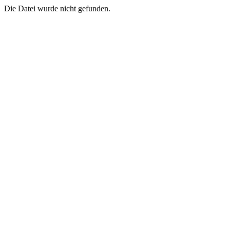
Die Datei wurde nicht gefunden.