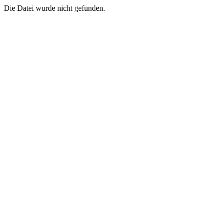
Die Datei wurde nicht gefunden.