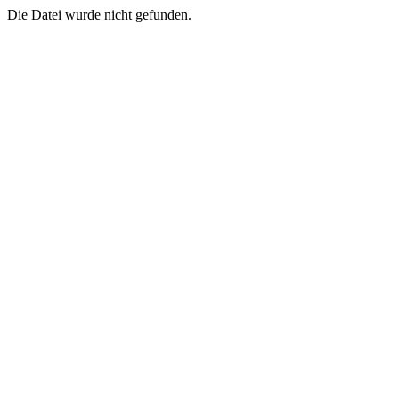
Die Datei wurde nicht gefunden.