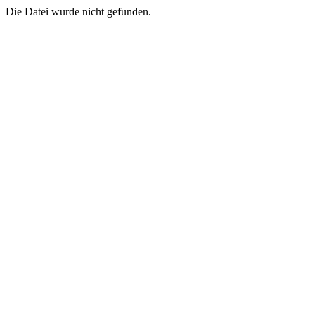
Die Datei wurde nicht gefunden.