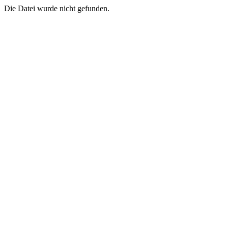
Die Datei wurde nicht gefunden.