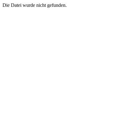
Die Datei wurde nicht gefunden.