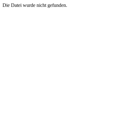
Die Datei wurde nicht gefunden.