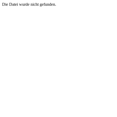
Die Datei wurde nicht gefunden.