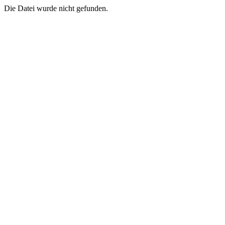
Die Datei wurde nicht gefunden.