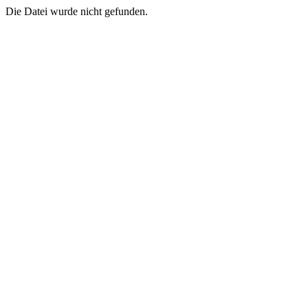
Die Datei wurde nicht gefunden.