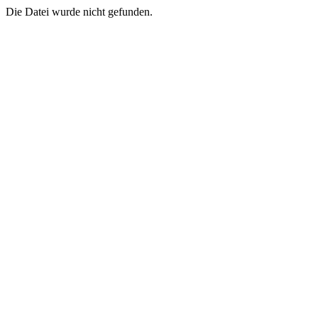
Die Datei wurde nicht gefunden.