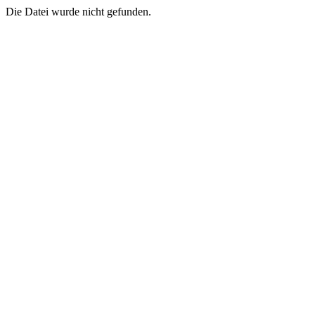
Die Datei wurde nicht gefunden.