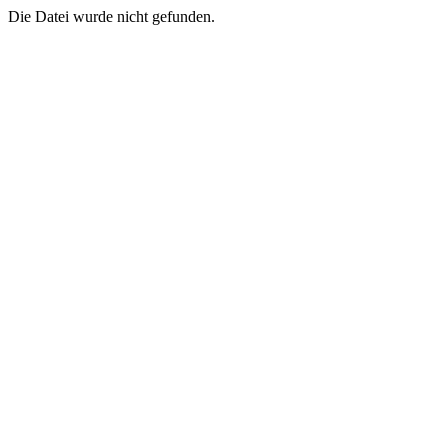
Die Datei wurde nicht gefunden.