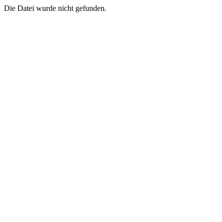
Die Datei wurde nicht gefunden.