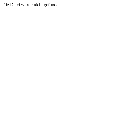
Die Datei wurde nicht gefunden.