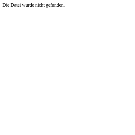
Die Datei wurde nicht gefunden.