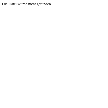
Die Datei wurde nicht gefunden.