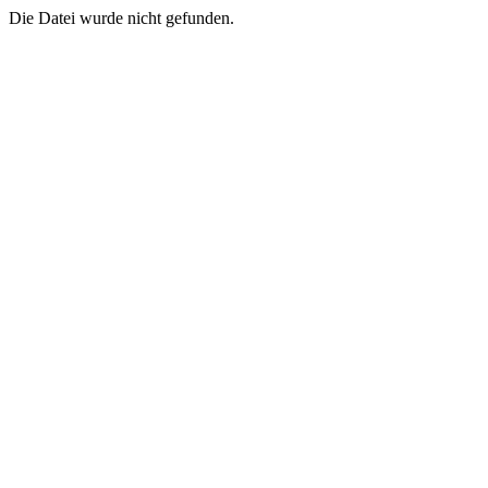
Die Datei wurde nicht gefunden.